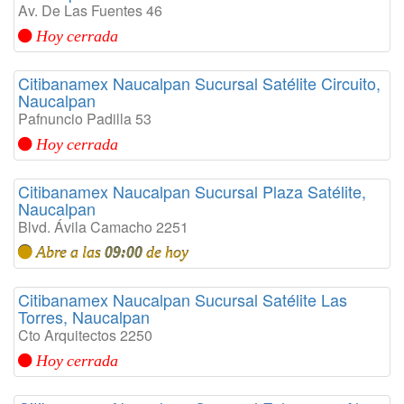
Av. De Las Fuentes 46
Hoy cerrada
Citibanamex Naucalpan Sucursal Satélite Circuito,
Naucalpan
Pafnuncio Padilla 53
Hoy cerrada
Citibanamex Naucalpan Sucursal Plaza Satélite,
Naucalpan
Blvd. Ávila Camacho 2251
Abre a las
09:00
de hoy
Citibanamex Naucalpan Sucursal Satélite Las
Torres, Naucalpan
Cto Arquitectos 2250
Hoy cerrada