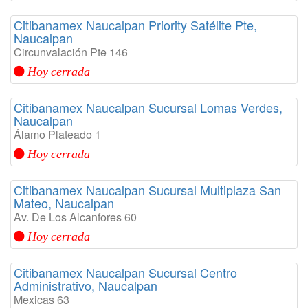
Citibanamex Naucalpan Priority Satélite Pte,
Naucalpan
Circunvalación Pte 146
Hoy cerrada
Citibanamex Naucalpan Sucursal Lomas Verdes,
Naucalpan
Álamo Plateado 1
Hoy cerrada
Citibanamex Naucalpan Sucursal Multiplaza San
Mateo, Naucalpan
Av. De Los Alcanfores 60
Hoy cerrada
Citibanamex Naucalpan Sucursal Centro
Administrativo, Naucalpan
Mexicas 63