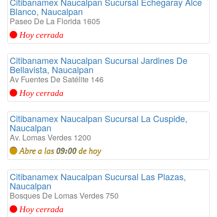
Citibanamex Naucalpan Sucursal Echegaray Alce
Blanco, Naucalpan
Paseo De La Florida 1605
Hoy cerrada
Citibanamex Naucalpan Sucursal Jardines De
Bellavista, Naucalpan
Av Fuentes De Satélite 146
Hoy cerrada
Citibanamex Naucalpan Sucursal La Cuspide,
Naucalpan
Av. Lomas Verdes 1200
Abre a las
09:00
de hoy
Citibanamex Naucalpan Sucursal Las Plazas,
Naucalpan
Bosques De Lomas Verdes 750
Hoy cerrada