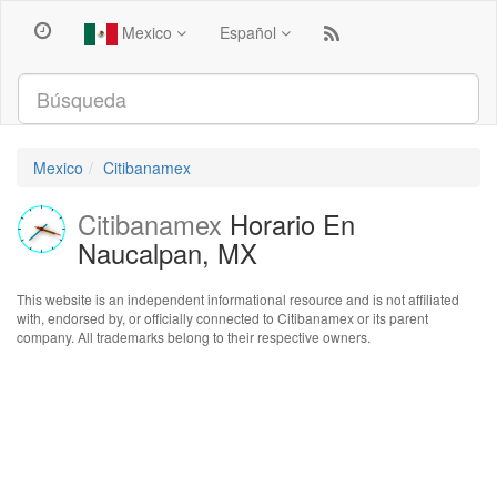
Mexico
Español
Mexico
Citibanamex
Citibanamex
Horario En
Naucalpan, MX
This website is an independent informational resource and is not affiliated
with, endorsed by, or officially connected to Citibanamex or its parent
company. All trademarks belong to their respective owners.