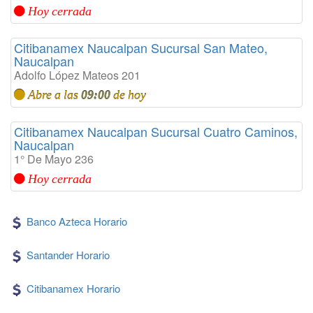
Hoy cerrada
Citibanamex Naucalpan Sucursal San Mateo,
Naucalpan
Adolfo López Mateos 201
Abre a las
09:00
de hoy
Citibanamex Naucalpan Sucursal Cuatro Caminos,
Naucalpan
1° De Mayo 236
Hoy cerrada
Banco Azteca Horario
Santander Horario
Citibanamex Horario