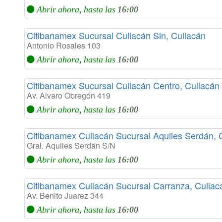
Abrir ahora, hasta las
16:00
Citibanamex Sucursal Culiacán Sin, Culiacán
Antonio Rosales 103
Abrir ahora, hasta las
16:00
Citibanamex Sucursal Culiacán Centro, Culiacán
Av. Alvaro Obregón 419
Abrir ahora, hasta las
16:00
Citibanamex Culiacán Sucursal Aquiles Serdán, 
Gral. Aquiles Serdán S/N
Abrir ahora, hasta las
16:00
Citibanamex Culiacán Sucursal Carranza, Culiac
Av. Benito Juarez 344
Abrir ahora, hasta las
16:00