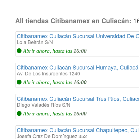
All tiendas Citibanamex en Culiacán:
1
Citibanamex Culiacán Sucursal Universidad De O
Lola Beltrán S/N
Abrir ahora, hasta las
16:00
Citibanamex Culiacán Sucursal Humaya, Culiacá
Av. De Los Insurgentes 1240
Abrir ahora, hasta las
16:00
Citibanamex Culiacán Sucursal Tres Ríos, Culiac
Diego Valadés Ríos S/N
Abrir ahora, hasta las
16:00
Citibanamex Culiacán Sucursal Chapultepec, Cul
Josefa Ortiz De Domínguez 352