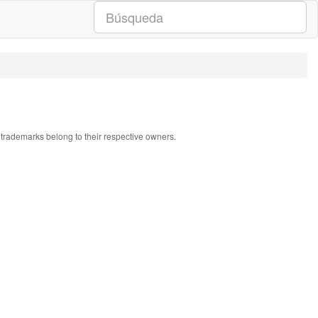
l trademarks belong to their respective owners.