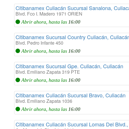
Citibanamex Culiacán Sucursal Sanalona, Culiac
Blvd. Fco I. Madero 1971 ORIEN
Abrir ahora, hasta las
16:00
Citibanamex Sucursal Country Culiacán, Culiacá
Blvd. Pedro Infante 450
Abrir ahora, hasta las
16:00
Citibanamex Sucursal Gpe. Culiacán, Culiacán
Blvd. Emiliano Zapata 319 PTE
Abrir ahora, hasta las
16:00
Citibanamex Culiacán Sucursal Bravo, Culiacán
Blvd. Emiliano Zapata 1036
Abrir ahora, hasta las
16:00
Citibanamex Culiacán Sucursal Lomas Del Blvd.,