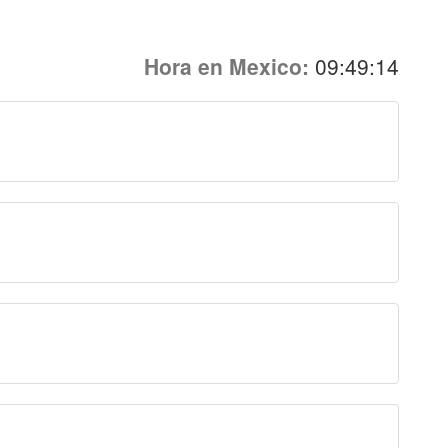
Hora en Mexico:
09:49:16